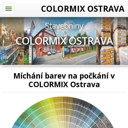
COLORMIX OSTRAVA
Stavebniny
COLORMIX OSTRAVA
Míchání barev na počkání v
COLORMIX Ostrava