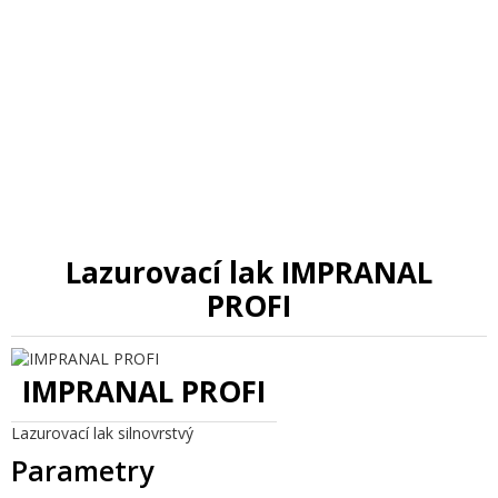
Lazurovací lak IMPRANAL
PROFI
IMPRANAL PROFI
Lazurovací lak silnovrstvý
Parametry