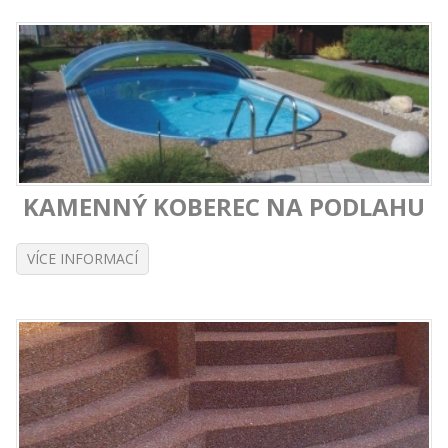
KAMENNÝ KOBEREC NA PODLAHU
VÍCE INFORMACÍ