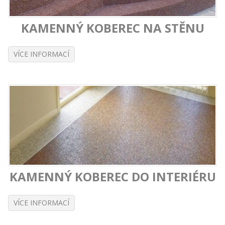
KAMENNÝ KOBEREC NA STĚNU
VÍCE INFORMACÍ
KAMENNÝ KOBEREC DO INTERIÉRU
VÍCE INFORMACÍ