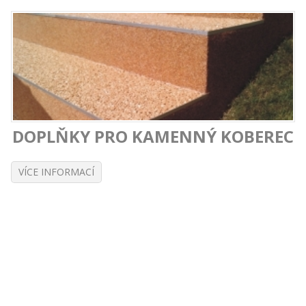
DOPLŇKY PRO KAMENNÝ KOBEREC
VÍCE INFORMACÍ