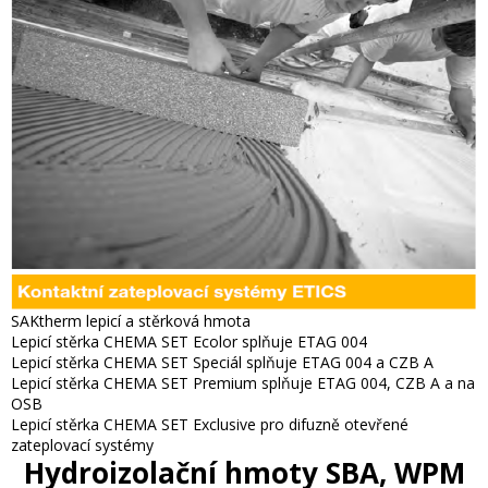
SAKtherm lepicí a stěrková hmota
Lepicí stěrka CHEMA SET Ecolor splňuje ETAG 004
Lepicí stěrka CHEMA SET Speciál splňuje ETAG 004 a CZB A
Lepicí stěrka CHEMA SET Premium splňuje ETAG 004, CZB A a na
OSB
Lepicí stěrka CHEMA SET Exclusive pro difuzně otevřené
zateplovací systémy
Hydroizolační hmoty SBA, WPM